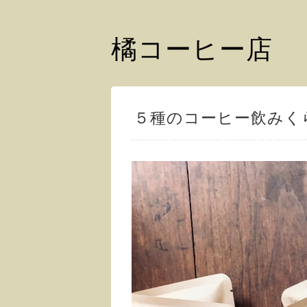
橘コーヒー店
５種のコーヒー飲みく