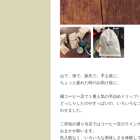
山で、海で、旅先で。手土産に。
ちょっと疲れた時のお助け役に。
橘コーヒー店で１番人気の手詰めドリップ
どっしりしたのやすっぱいの、いろいろな
わせました。
ご存知の通り当店ではコーヒー豆のライン
おまかせ願います。
先入観なく、いろいろな美味しさを体験し