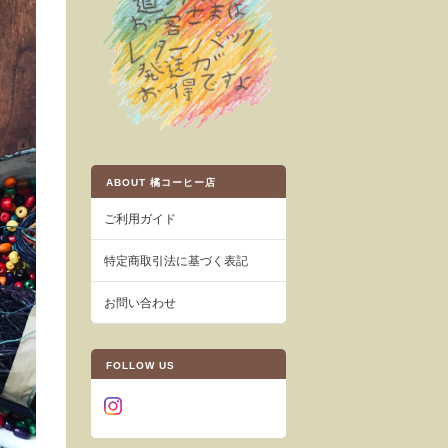
ABOUT 橘コーヒー店
ご利用ガイド
特定商取引法に基づく表記
お問い合わせ
FOLLOW US