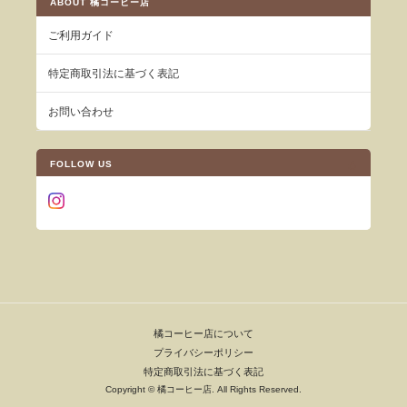
ABOUT 橘コーヒー店
ご利用ガイド
特定商取引法に基づく表記
お問い合わせ
FOLLOW US
橘コーヒー店について
プライバシーポリシー
特定商取引法に基づく表記
Copyright © 橘コーヒー店. All Rights Reserved.